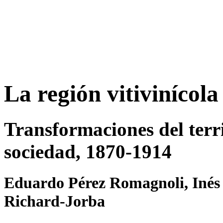
La región vitivinícola
Transformaciones del terri
sociedad, 1870-1914
Eduardo Pérez Romagnoli, Inés 
Richard-Jorba