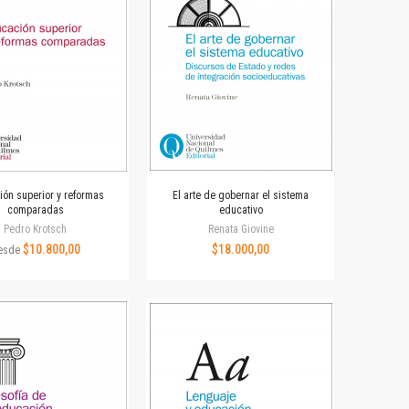
ón superior y reformas
El arte de gobernar el sistema
comparadas
educativo
Pedro Krotsch
Renata Giovine
$10.800,00
$18.000,00
esde