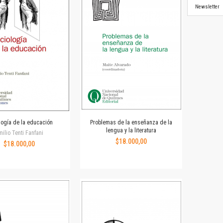
Newsletter
logía de la educación
Problemas de la enseñanza de la
lengua y la literatura
milio Tenti Fanfani
$18.000,00
$18.000,00