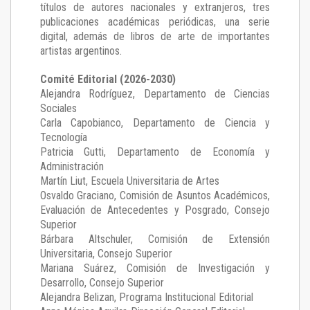
títulos de autores nacionales y extranjeros, tres
publicaciones académicas periódicas, una serie
digital, además de libros de arte de importantes
artistas argentinos.
Comité Editorial (2026-2030)
Alejandra Rodríguez
, Departamento de Ciencias
Sociales
Carla Capobianco
, Departamento de Ciencia y
Tecnología
Patricia Gutti
, Departamento de Economía y
Administración
Martín Liut
, Escuela Universitaria de Artes
Osvaldo Graciano
, Comisión de Asuntos Académicos,
Evaluación de Antecedentes y Posgrado, Consejo
Superior
Bárbara Altschuler
, Comisión de Extensión
Universitaria, Consejo Superior
Mariana Suárez
, Comisión de Investigación y
Desarrollo, Consejo Superior
Alejandra Belizan, Programa Institucional Editorial