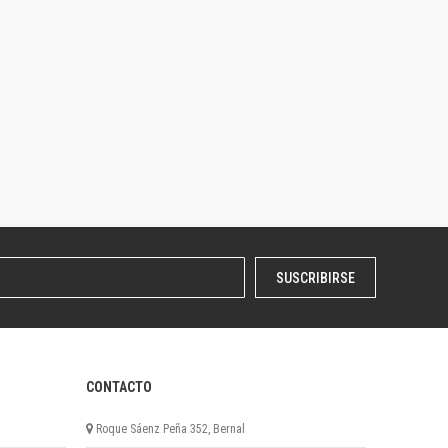
SUSCRIBIRSE
CONTACTO
Roque Sáenz Peña 352, Bernal