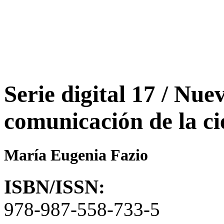
Serie digital 17 / Nue
comunicación de la ci
María Eugenia Fazio
ISBN/ISSN:
978-987-558-733-5