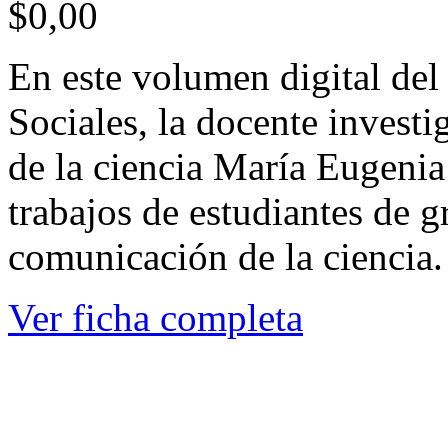
$0,00
En este volumen digital de
Sociales, la docente invest
de la ciencia María Eugenia
trabajos de estudiantes de 
comunicación de la ciencia.
Ver ficha completa