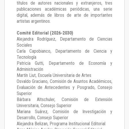
títulos de autores nacionales y extranjeros, tres
publicaciones académicas periódicas, una serie
digital, además de libros de arte de importantes
artistas argentinos.
Comité Editorial (2026-2030)
Alejandra Rodríguez
, Departamento de Ciencias
Sociales
Carla Capobianco
, Departamento de Ciencia y
Tecnología
Patricia Gutti
, Departamento de Economía y
Administración
Martín Liut
, Escuela Universitaria de Artes
Osvaldo Graciano
, Comisión de Asuntos Académicos,
Evaluación de Antecedentes y Posgrado, Consejo
Superior
Bárbara Altschuler
, Comisión de Extensión
Universitaria, Consejo Superior
Mariana Suárez
, Comisión de Investigación y
Desarrollo, Consejo Superior
Alejandra Belizan, Programa Institucional Editorial