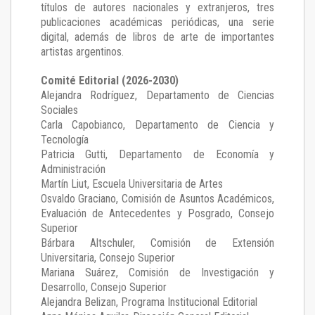
títulos de autores nacionales y extranjeros, tres
publicaciones académicas periódicas, una serie
digital, además de libros de arte de importantes
artistas argentinos.
Comité Editorial (2026-2030)
Alejandra Rodríguez
, Departamento de Ciencias
Sociales
Carla Capobianco
, Departamento de Ciencia y
Tecnología
Patricia Gutti
, Departamento de Economía y
Administración
Martín Liut
, Escuela Universitaria de Artes
Osvaldo Graciano
, Comisión de Asuntos Académicos,
Evaluación de Antecedentes y Posgrado, Consejo
Superior
Bárbara Altschuler
, Comisión de Extensión
Universitaria, Consejo Superior
Mariana Suárez
, Comisión de Investigación y
Desarrollo, Consejo Superior
Alejandra Belizan, Programa Institucional Editorial