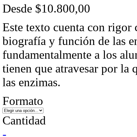
Desde
$10.800,00
Este texto cuenta con rigor ci
biografía y función de las e
fundamentalmente a los alum
tienen que atravesar por la 
las enzimas.
Formato
Cantidad
-