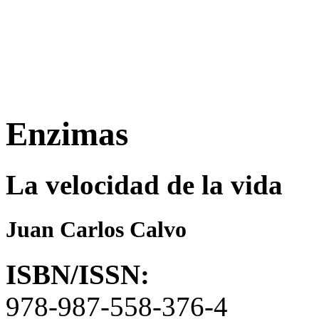
Enzimas
La velocidad de la vida
Juan Carlos Calvo
ISBN/ISSN:
978-987-558-376-4