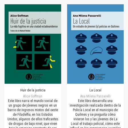
Huir de la justicia
La Local
Alice Goffman
Ana Milena Passarelli
Este libro narra el mundo social de
Este libro desarrolla una
un grupo de jóvenes negros en un
investigación realizada dentro de la
barrio de ingresos mixtos del oeste
Policía Local en el municipio de
de Filadelfia, en los Estados
Quilmes y se pregunta cómo
Unidos, algunos de ellos traficantes
vivieron los y las jóvenes de La
de drogas de bajo nivel, que viven
Local el trabajo policial, cómo este