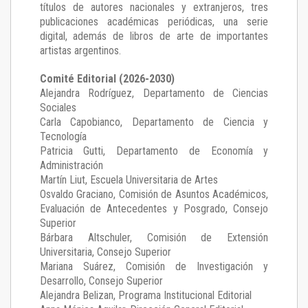
títulos de autores nacionales y extranjeros, tres
publicaciones académicas periódicas, una serie
digital, además de libros de arte de importantes
artistas argentinos.
Comité Editorial (2026-2030)
Alejandra Rodríguez
, Departamento de Ciencias
Sociales
Carla Capobianco
, Departamento de Ciencia y
Tecnología
Patricia Gutti
, Departamento de Economía y
Administración
Martín Liut
, Escuela Universitaria de Artes
Osvaldo Graciano
, Comisión de Asuntos Académicos,
Evaluación de Antecedentes y Posgrado, Consejo
Superior
Bárbara Altschuler
, Comisión de Extensión
Universitaria, Consejo Superior
Mariana Suárez
, Comisión de Investigación y
Desarrollo, Consejo Superior
Alejandra Belizan, Programa Institucional Editorial