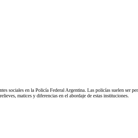
es sociales en la Policía Federal Argentina. Las policías suelen ser p
ieves, matices y diferencias en el abordaje de estas instituciones.