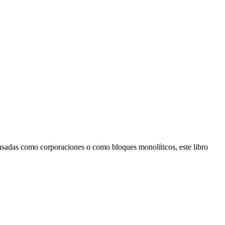
ensadas como corporaciones o como bloques monolíticos, este libro