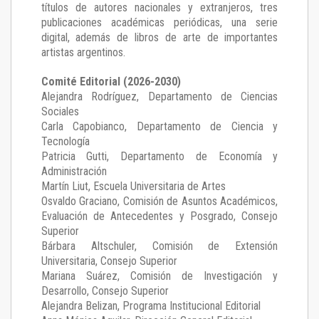
títulos de autores nacionales y extranjeros, tres
publicaciones académicas periódicas, una serie
digital, además de libros de arte de importantes
artistas argentinos.
Comité Editorial (2026-2030)
Alejandra Rodríguez
, Departamento de Ciencias
Sociales
Carla Capobianco
, Departamento de Ciencia y
Tecnología
Patricia Gutti
, Departamento de Economía y
Administración
Martín Liut
, Escuela Universitaria de Artes
Osvaldo Graciano
, Comisión de Asuntos Académicos,
Evaluación de Antecedentes y Posgrado, Consejo
Superior
Bárbara Altschuler
, Comisión de Extensión
Universitaria, Consejo Superior
Mariana Suárez
, Comisión de Investigación y
Desarrollo, Consejo Superior
Alejandra Belizan, Programa Institucional Editorial