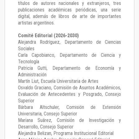
títulos de autores nacionales y extranjeros, tres
publicaciones académicas periódicas, una serie
digital, además de libros de arte de importantes
artistas argentinos.
Comité Editorial (2026-2030)
Alejandra Rodríguez
, Departamento de Ciencias
Sociales
Carla Capobianco
, Departamento de Ciencia y
Tecnología
Patricia Gutti
, Departamento de Economía y
Administración
Martín Liut
, Escuela Universitaria de Artes
Osvaldo Graciano
, Comisión de Asuntos Académicos,
Evaluación de Antecedentes y Posgrado, Consejo
Superior
Bárbara Altschuler
, Comisión de Extensión
Universitaria, Consejo Superior
Mariana Suárez
, Comisión de Investigación y
Desarrollo, Consejo Superior
Alejandra Belizan, Programa Institucional Editorial