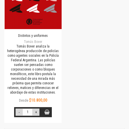
Distintos y uniformes
Tomás Bover
Tomás Bover analiza la
heterogénea producción de policías
como agentes sociales en la Policía
Federal Argentina. Las policías
suelen ser pensadas como
corporaciones o como bloques
monolíticos, este libro postula la
necesidad de una mirada más
próxima que permita conocer
relieves, matices y diferencias en el
abordaje de estas instituciones.
$10.800,00
Desde
-
+