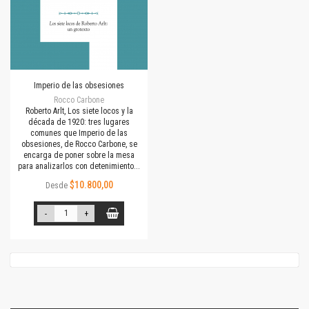
Imperio de las obsesiones
Rocco Carbone
Roberto Arlt, Los siete locos y la
década de 1920: tres lugares
comunes que Imperio de las
obsesiones, de Rocco Carbone, se
encarga de poner sobre la mesa
para analizarlos con detenimiento...
$10.800,00
Desde
-
+