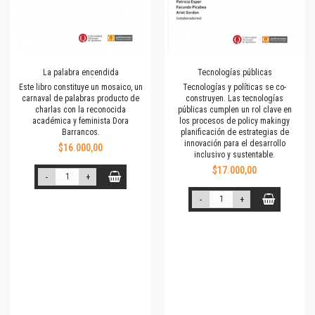
La palabra encendida
Tecnologías públicas
Este libro constituye un mosaico, un
Tecnologías y políticas se co-
carnaval de palabras producto de
construyen. Las tecnologías
charlas con la reconocida
públicas cumplen un rol clave en
académica y feminista Dora
los procesos de policy makingy
Barrancos.
planificación de estrategias de
innovación para el desarrollo
$16.000,00
inclusivo y sustentable.
$17.000,00
-
+
-
+