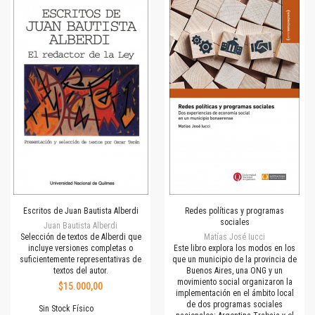
Escritos de Juan Bautista Alberdi
Redes políticas y programas
sociales
Juan Bautista Alberdi
Selección de textos de Alberdi que
Matías José Iucci
incluye versiones completas o
Este libro explora los modos en los
suficientemente representativas de
que un municipio de la provincia de
textos del autor.
Buenos Aires, una ONG y un
movimiento social organizaron la
$15.000,00
implementación en el ámbito local
de dos programas sociales
Sin Stock Físico