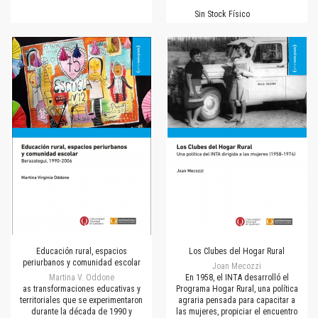
Sin Stock Físico
Educación rural, espacios
Los Clubes del Hogar Rural
periurbanos y comunidad escolar
Joan Mecozzi
Martina V. Oddone
En 1958, el INTA desarrolló el
as transformaciones educativas y
Programa Hogar Rural, una política
territoriales que se experimentaron
agraria pensada para capacitar a
durante la década de 1990 y
las mujeres, propiciar el encuentro