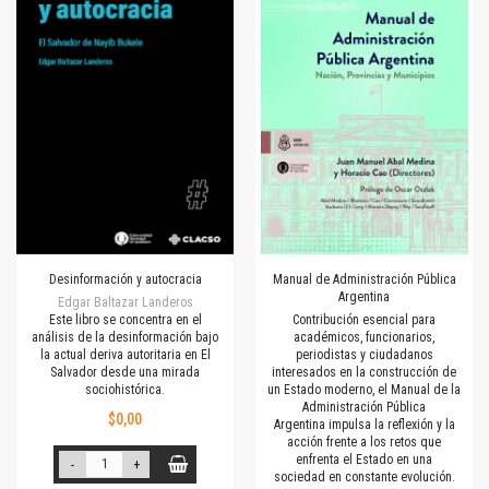
Desinformación y autocracia
Manual de Administración Pública
Argentina
Edgar Baltazar Landeros
Este libro se concentra en el
Contribución esencial para
análisis de la desinformación bajo
académicos, funcionarios,
la actual deriva autoritaria en El
periodistas y ciudadanos
Salvador desde una mirada
interesados en la construcción de
sociohistórica.
un Estado moderno, el Manual de la
Administración Pública
$0,00
Argentina impulsa la reflexión y la
acción frente a los retos que
enfrenta el Estado en una
-
+
sociedad en constante evolución.