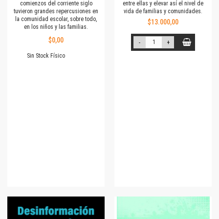
comienzos del corriente siglo
entre ellas y elevar así el nivel de
tuvieron grandes repercusiones en
vida de familias y comunidades.
la comunidad escolar, sobre todo,
$13.000,00
en los niños y las familias.
$0,00
-
+
Sin Stock Físico