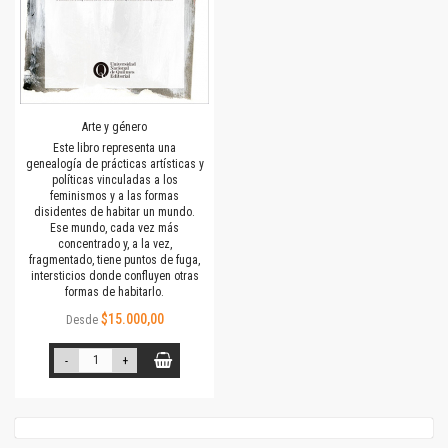
Arte y género
Este libro representa una
genealogía de prácticas artísticas y
políticas vinculadas a los
feminismos y a las formas
disidentes de habitar un mundo.
Ese mundo, cada vez más
concentrado y, a la vez,
fragmentado, tiene puntos de fuga,
intersticios donde confluyen otras
formas de habitarlo.
$15.000,00
Desde
-
+