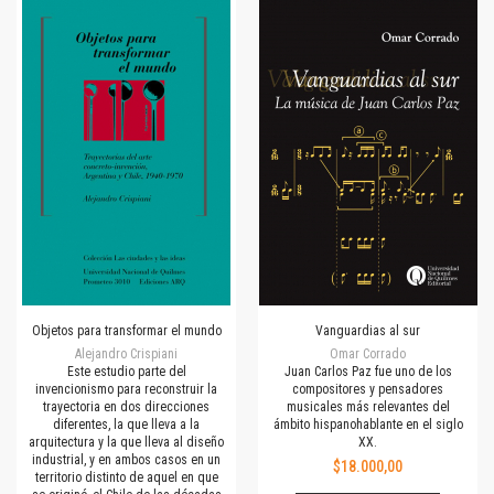
Objetos para transformar el mundo
Vanguardias al sur
Alejandro Crispiani
Omar Corrado
Este estudio parte del
Juan Carlos Paz fue uno de los
invencionismo para reconstruir la
compositores y pensadores
trayectoria en dos direcciones
musicales más relevantes del
diferentes, la que lleva a la
ámbito hispanohablante en el siglo
arquitectura y la que lleva al diseño
XX.
industrial, y en ambos casos en un
$18.000,00
territorio distinto de aquel en que