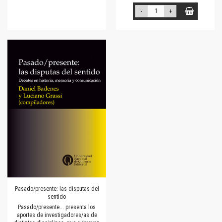
-
+
Pasado/presente: las disputas del
sentido
Pasado/presente... presenta los
aportes de investigadores/as de