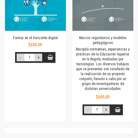
Formar en el horizonte digital
Marcos regulatorios y modelos
pedagógicos
$600,00
Recopila normativas, experiencias y
prácticas de la Educación Superior
-
+
en la Región, mediadas por
tecnologías. Los diversos trabajos
que se presentan son resultado de
la realización de un proyecto
conjunto, llevado a cabo por un
grupo de investigadores de
distintas universidades
$600,00
-
+