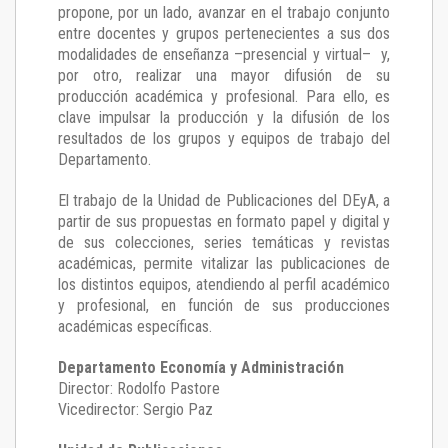
propone, por un lado, avanzar en el trabajo conjunto
entre docentes y grupos pertenecientes a sus dos
modalidades de enseñanza –presencial y virtual– y,
por otro, realizar una mayor difusión de su
producción académica y profesional. Para ello, es
clave impulsar la producción y la difusión de los
resultados de los grupos y equipos de trabajo del
Departamento.
El trabajo de la Unidad de Publicaciones del DEyA
,
a
partir de sus propuestas en formato papel y digital y
de sus colecciones, series temáticas y revistas
académicas, permite vitalizar las publicaciones de
los distintos equipos, atendiendo al perfil académico
y profesional, en función de sus producciones
académicas específicas.
Departamento Economía y Administración
Director: Rodolfo Pastore
Vicedirector: Sergio Paz