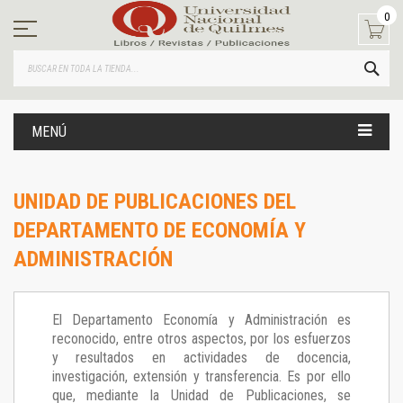
Ir
0
al
contenido
BUS
MENÚ
UNIDAD DE PUBLICACIONES DEL
DEPARTAMENTO DE ECONOMÍA Y
ADMINISTRACIÓN
El Departamento Economía y Administración es
reconocido, entre otros aspectos, por los esfuerzos
y resultados en actividades de docencia,
investigación, extensión y transferencia. Es por ello
que, mediante la Unidad de Publicaciones, se