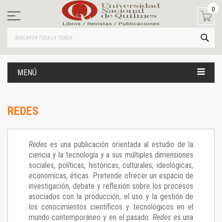
Ir
0
al
contenido
BUS
MENÚ
REDES
Redes
es una publicación orientada al estudio de la
ciencia y la tecnología y a sus múltiples dimensiones
sociales, políticas, históricas, culturales, ideológicas,
económicas, éticas. Pretende ofrecer un espacio de
investigación, debate y reflexión sobre los procesos
asociados con la producción, el uso y la gestión de
los conocimientos científicos y tecnológicos en el
mundo contemporáneo y en el pasado.
Redes
es una