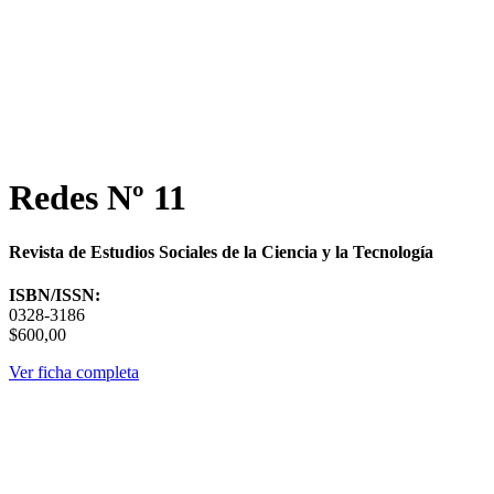
Redes Nº 11
Revista de Estudios Sociales de la Ciencia y la Tecnología
ISBN/ISSN:
0328-3186
$600,00
Ver ficha completa