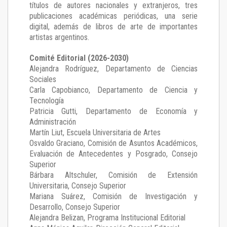
títulos de autores nacionales y extranjeros, tres
publicaciones académicas periódicas, una serie
digital, además de libros de arte de importantes
artistas argentinos.
Comité Editorial (2026-2030)
Alejandra Rodríguez
, Departamento de Ciencias
Sociales
Carla Capobianco
, Departamento de Ciencia y
Tecnología
Patricia Gutti
, Departamento de Economía y
Administración
Martín Liut
, Escuela Universitaria de Artes
Osvaldo Graciano
, Comisión de Asuntos Académicos,
Evaluación de Antecedentes y Posgrado, Consejo
Superior
Bárbara Altschuler
, Comisión de Extensión
Universitaria, Consejo Superior
Mariana Suárez
, Comisión de Investigación y
Desarrollo, Consejo Superior
Alejandra Belizan, Programa Institucional Editorial