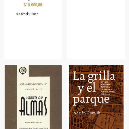
$15.000,00
Sin Stock Físico