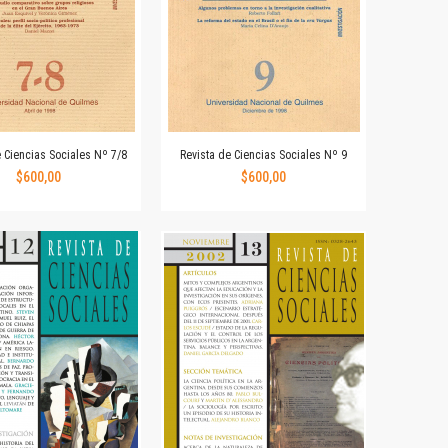
e Ciencias Sociales Nº 7/8
Revista de Ciencias Sociales Nº 9
$600,00
$600,00