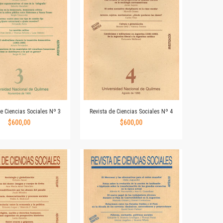
de Ciencias Sociales Nº 3
Revista de Ciencias Sociales Nº 4
$600,00
$600,00