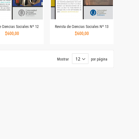
e Ciencias Sociales Nº 12
Revista de Ciencias Sociales Nº 13
$600,00
$600,00
Mostrar
por página