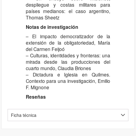
despliegue y costas militares para
países medianos: el caso argentino,
Thomas Sheetz
Notas de investigación
– El impacto democratizador de la
extensión de la obligatoriedad, María
del Carmen Feijoó
– Culturas, identidades y fronteras: una
mirada desde las producciones del
cuarto mundo, Claudia Briones
– Dictadura e Iglesia en Quilmes.
Contexto para una investigación, Emilio
F. Mignone
Reseñas
Ficha técnica