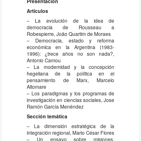
Presentación
Artículos
– La evolución de la idea de
democracia de Rousseau a
Robespierre, João Quartim de Moraes
– Democracia, estado y reforma
económica en la Argentina (1983-
1996): ¿trece años no son nada?,
Antonio Camou
– La modemidad y la concepción
hegeliana de la política en el
pensamiento de Marx, Marcelo
Altomare
– Los paradigmas y los programas de
investigación en ciencias sociales, Jose
Ramón García Menéndez
Sección temática
– La dimensión estratégica de la
integración regional, Mario César Flores
– Un ensayo sobre misiones,