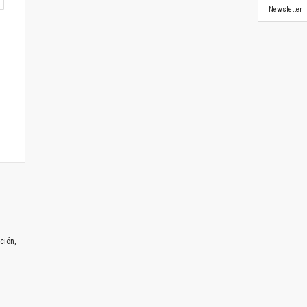
Newsletter
ción,