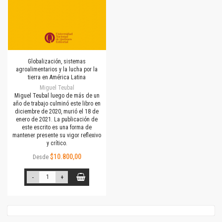
Globalización, sistemas
agroalimentarios y la lucha por la
tierra en América Latina
Miguel Teubal
Miguel Teubal luego de más de un
año de trabajo culminó este libro en
diciembre de 2020, murió el 18 de
enero de 2021. La publicación de
este escrito es una forma de
mantener presente su vigor reflexivo
y crítico.
$10.800,00
Desde
-
+