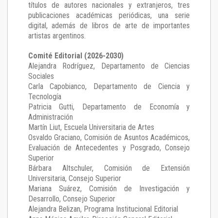
títulos de autores nacionales y extranjeros, tres
publicaciones académicas periódicas, una serie
digital, además de libros de arte de importantes
artistas argentinos.
Comité Editorial (2026-2030)
Alejandra Rodríguez
, Departamento de Ciencias
Sociales
Carla Capobianco
, Departamento de Ciencia y
Tecnología
Patricia Gutti
, Departamento de Economía y
Administración
Martín Liut
, Escuela Universitaria de Artes
Osvaldo Graciano
, Comisión de Asuntos Académicos,
Evaluación de Antecedentes y Posgrado, Consejo
Superior
Bárbara Altschuler
, Comisión de Extensión
Universitaria, Consejo Superior
Mariana Suárez
, Comisión de Investigación y
Desarrollo, Consejo Superior
Alejandra Belizan, Programa Institucional Editorial