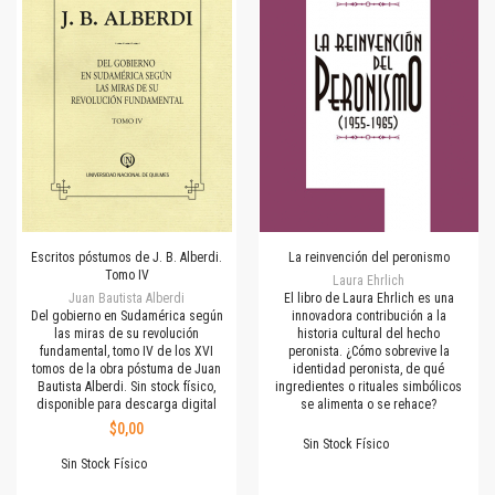
Escritos póstumos de J. B. Alberdi.
La reinvención del peronismo
Tomo IV
Laura Ehrlich
Juan Bautista Alberdi
El libro de Laura Ehrlich es una
Del gobierno en Sudamérica según
innovadora contribución a la
las miras de su revolución
historia cultural del hecho
fundamental, tomo IV de los XVI
peronista. ¿Cómo sobrevive la
tomos de la obra póstuma de Juan
identidad peronista, de qué
Bautista Alberdi. Sin stock físico,
ingredientes o rituales simbólicos
disponible para descarga digital
se alimenta o se rehace?
$0,00
Sin Stock Físico
Sin Stock Físico