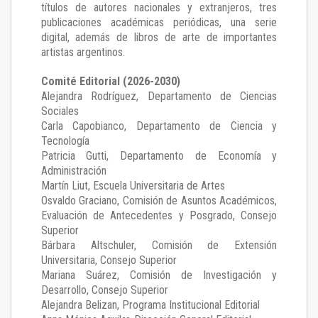
títulos de autores nacionales y extranjeros, tres
publicaciones académicas periódicas, una serie
digital, además de libros de arte de importantes
artistas argentinos.
Comité Editorial (2026-2030)
Alejandra Rodríguez
, Departamento de Ciencias
Sociales
Carla Capobianco
, Departamento de Ciencia y
Tecnología
Patricia Gutti
, Departamento de Economía y
Administración
Martín Liut
, Escuela Universitaria de Artes
Osvaldo Graciano
, Comisión de Asuntos Académicos,
Evaluación de Antecedentes y Posgrado, Consejo
Superior
Bárbara Altschuler
, Comisión de Extensión
Universitaria, Consejo Superior
Mariana Suárez
, Comisión de Investigación y
Desarrollo, Consejo Superior
Alejandra Belizan, Programa Institucional Editorial