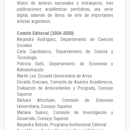
títulos de autores nacionales y extranjeros, tres
publicaciones académicas periódicas, una serie
digital, además de libros de arte de importantes
artistas argentinos.
Comité Editorial (2026-2030)
Alejandra Rodríguez
, Departamento de Ciencias
Sociales
Carla Capobianco
, Departamento de Ciencia y
Tecnología
Patricia Gutti
, Departamento de Economía y
Administración
Martín Liut
, Escuela Universitaria de Artes
Osvaldo Graciano
, Comisión de Asuntos Académicos,
Evaluación de Antecedentes y Posgrado, Consejo
Superior
Bárbara Altschuler
, Comisión de Extensión
Universitaria, Consejo Superior
Mariana Suárez
, Comisión de Investigación y
Desarrollo, Consejo Superior
Alejandra Belizan, Programa Institucional Editorial