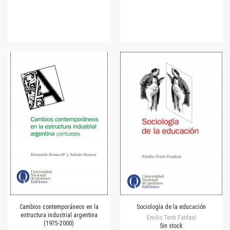
Cambios contemporáneos en la
Sociología de la educación
estructura industrial argentina
Emilio Tenti Fanfani
(1975-2000)
Sin stock