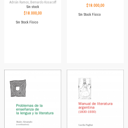
Adrián Ramos, Bernardo Kosacoff
$18.000,00
Sin stock
$18.000,00
Sin Stock Físico
Sin Stock Físico