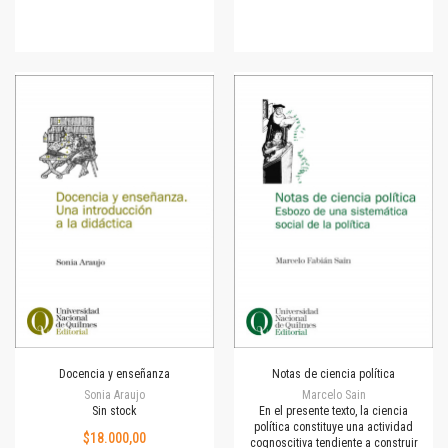
Docencia y enseñanza
Notas de ciencia política
Sonia Araujo
Marcelo Sain
Sin stock
En el presente texto, la ciencia
política constituye una actividad
$18.000,00
cognoscitiva tendiente a construir