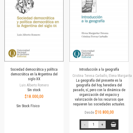
Sociedad democrática y política
Introducción a la geografía
democrática en la Argentina del
Cristina Teresa Carballo, Elena Margarita
siglo XX
La geografía del presente es la
Luis Alberto Romero
geografía del hoy, heredera del
Sin stock
pasado, sí, pero con la dinámica de
organización del espacio y
$18.000,00
valorización de los recursos que
requieren las sociedades actuales.
Sin Stock Físico
$10.800,00
Desde
-
+