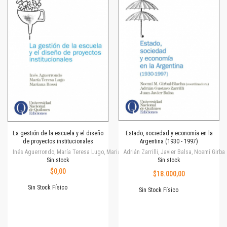
La gestión de la escuela y el diseño
Estado, sociedad y economía en la
de proyectos institucionales
Argentina (1930 - 1997)
Inés Aguerrondo, María Teresa Lugo, Mariana Rossi
Adrián Zarrilli, Javier Balsa, Noemí Girba
Sin stock
Sin stock
$0,00
$18.000,00
Sin Stock Físico
Sin Stock Físico