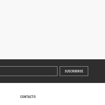
SUSCRIBIRSE
CONTACTO