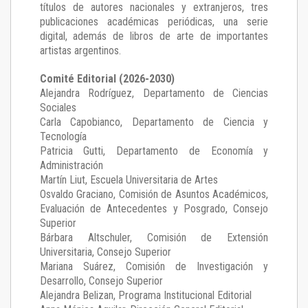
títulos de autores nacionales y extranjeros, tres
publicaciones académicas periódicas, una serie
digital, además de libros de arte de importantes
artistas argentinos.
Comité Editorial (2026-2030)
Alejandra Rodríguez
, Departamento de Ciencias
Sociales
Carla Capobianco
, Departamento de Ciencia y
Tecnología
Patricia Gutti
, Departamento de Economía y
Administración
Martín Liut
, Escuela Universitaria de Artes
Osvaldo Graciano
, Comisión de Asuntos Académicos,
Evaluación de Antecedentes y Posgrado, Consejo
Superior
Bárbara Altschuler
, Comisión de Extensión
Universitaria, Consejo Superior
Mariana Suárez
, Comisión de Investigación y
Desarrollo, Consejo Superior
Alejandra Belizan, Programa Institucional Editorial