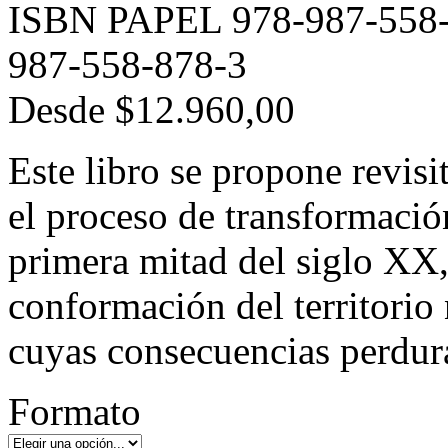
ISBN PAPEL 978-987-558-
987-558-878-3
Desde
$12.960,00
Este libro se propone revisit
el proceso de transformación
primera mitad del siglo XX
conformación del territorio 
cuyas consecuencias perdura
Formato