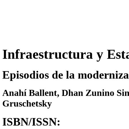
Infraestructura y Est
Episodios de la modernizac
Anahí Ballent, Dhan Zunino Sing
Gruschetsky
ISBN/ISSN: