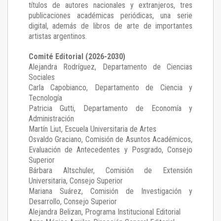
títulos de autores nacionales y extranjeros, tres
publicaciones académicas periódicas, una serie
digital, además de libros de arte de importantes
artistas argentinos.
Comité Editorial (2026-2030)
Alejandra Rodríguez
, Departamento de Ciencias
Sociales
Carla Capobianco
, Departamento de Ciencia y
Tecnología
Patricia Gutti
, Departamento de Economía y
Administración
Martín Liut
, Escuela Universitaria de Artes
Osvaldo Graciano
, Comisión de Asuntos Académicos,
Evaluación de Antecedentes y Posgrado, Consejo
Superior
Bárbara Altschuler
, Comisión de Extensión
Universitaria, Consejo Superior
Mariana Suárez
, Comisión de Investigación y
Desarrollo, Consejo Superior
Alejandra Belizan, Programa Institucional Editorial