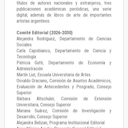
títulos de autores nacionales y extranjeros, tres
publicaciones académicas periódicas, una serie
digital, además de libros de arte de importantes
artistas argentinos.
Comité Editorial (2026-2030)
Alejandra Rodríguez
, Departamento de Ciencias
Sociales
Carla Capobianco
, Departamento de Ciencia y
Tecnología
Patricia Gutti
, Departamento de Economía y
Administración
Martín Liut
, Escuela Universitaria de Artes
Osvaldo Graciano
, Comisión de Asuntos Académicos,
Evaluación de Antecedentes y Posgrado, Consejo
Superior
Bárbara Altschuler
, Comisión de Extensión
Universitaria, Consejo Superior
Mariana Suárez
, Comisión de Investigación y
Desarrollo, Consejo Superior
Alejandra Belizan, Programa Institucional Editorial