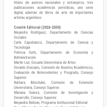
títulos de autores nacionales y extranjeros, tres
publicaciones académicas periódicas, una serie
digital, además de libros de arte de importantes
artistas argentinos.
Comité Editorial (2026-2030)
Alejandra Rodríguez
, Departamento de Ciencias
Sociales
Carla Capobianco
, Departamento de Ciencia y
Tecnología
Patricia Gutti
, Departamento de Economía y
Administración
Martín Liut
, Escuela Universitaria de Artes
Osvaldo Graciano
, Comisión de Asuntos Académicos,
Evaluación de Antecedentes y Posgrado, Consejo
Superior
Bárbara Altschuler
, Comisión de Extensión
Universitaria, Consejo Superior
Mariana Suárez
, Comisión de Investigación y
Desarrollo, Consejo Superior
Alejandra Belizan, Programa Institucional Editorial