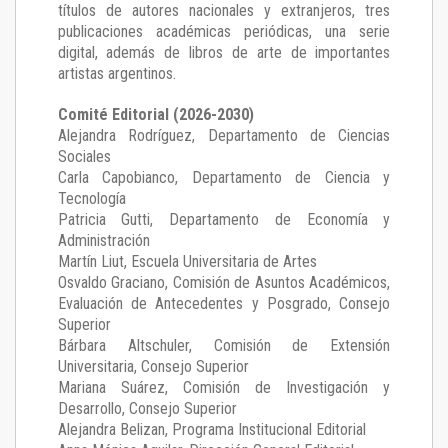
títulos de autores nacionales y extranjeros, tres
publicaciones académicas periódicas, una serie
digital, además de libros de arte de importantes
artistas argentinos.
Comité Editorial (2026-2030)
Alejandra Rodríguez
, Departamento de Ciencias
Sociales
Carla Capobianco
, Departamento de Ciencia y
Tecnología
Patricia Gutti
, Departamento de Economía y
Administración
Martín Liut
, Escuela Universitaria de Artes
Osvaldo Graciano
, Comisión de Asuntos Académicos,
Evaluación de Antecedentes y Posgrado, Consejo
Superior
Bárbara Altschuler
, Comisión de Extensión
Universitaria, Consejo Superior
Mariana Suárez
, Comisión de Investigación y
Desarrollo, Consejo Superior
Alejandra Belizan, Programa Institucional Editorial