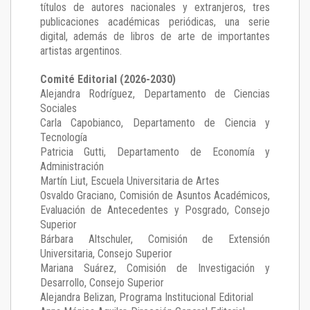
títulos de autores nacionales y extranjeros, tres
publicaciones académicas periódicas, una serie
digital, además de libros de arte de importantes
artistas argentinos.
Comité Editorial (2026-2030)
Alejandra Rodríguez
, Departamento de Ciencias
Sociales
Carla Capobianco
, Departamento de Ciencia y
Tecnología
Patricia Gutti
, Departamento de Economía y
Administración
Martín Liut
, Escuela Universitaria de Artes
Osvaldo Graciano
, Comisión de Asuntos Académicos,
Evaluación de Antecedentes y Posgrado, Consejo
Superior
Bárbara Altschuler
, Comisión de Extensión
Universitaria, Consejo Superior
Mariana Suárez
, Comisión de Investigación y
Desarrollo, Consejo Superior
Alejandra Belizan, Programa Institucional Editorial