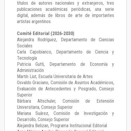
títulos de autores nacionales y extranjeros, tres
publicaciones académicas periódicas, una serie
digital, además de libros de arte de importantes
artistas argentinos.
Comité Editorial (2026-2030)
Alejandra Rodríguez
, Departamento de Ciencias
Sociales
Carla Capobianco
, Departamento de Ciencia y
Tecnología
Patricia Gutti
, Departamento de Economía y
Administración
Martín Liut
, Escuela Universitaria de Artes
Osvaldo Graciano
, Comisión de Asuntos Académicos,
Evaluación de Antecedentes y Posgrado, Consejo
Superior
Bárbara Altschuler
, Comisión de Extensión
Universitaria, Consejo Superior
Mariana Suárez
, Comisión de Investigación y
Desarrollo, Consejo Superior
Alejandra Belizan, Programa Institucional Editorial