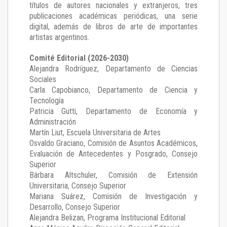
títulos de autores nacionales y extranjeros, tres
publicaciones académicas periódicas, una serie
digital, además de libros de arte de importantes
artistas argentinos.
Comité Editorial (2026-2030)
Alejandra Rodríguez
, Departamento de Ciencias
Sociales
Carla Capobianco
, Departamento de Ciencia y
Tecnología
Patricia Gutti
, Departamento de Economía y
Administración
Martín Liut
, Escuela Universitaria de Artes
Osvaldo Graciano
, Comisión de Asuntos Académicos,
Evaluación de Antecedentes y Posgrado, Consejo
Superior
Bárbara Altschuler
, Comisión de Extensión
Universitaria, Consejo Superior
Mariana Suárez
, Comisión de Investigación y
Desarrollo, Consejo Superior
Alejandra Belizan, Programa Institucional Editorial