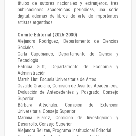
títulos de autores nacionales y extranjeros, tres
publicaciones académicas periódicas, una serie
digital, además de libros de arte de importantes
artistas argentinos.
Comité Editorial (2026-2030)
Alejandra Rodríguez
, Departamento de Ciencias
Sociales
Carla Capobianco
, Departamento de Ciencia y
Tecnología
Patricia Gutti
, Departamento de Economía y
Administración
Martín Liut
, Escuela Universitaria de Artes
Osvaldo Graciano
, Comisión de Asuntos Académicos,
Evaluación de Antecedentes y Posgrado, Consejo
Superior
Bárbara Altschuler
, Comisión de Extensión
Universitaria, Consejo Superior
Mariana Suárez
, Comisión de Investigación y
Desarrollo, Consejo Superior
Alejandra Belizan, Programa Institucional Editorial