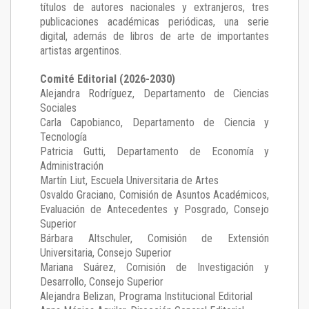
títulos de autores nacionales y extranjeros, tres
publicaciones académicas periódicas, una serie
digital, además de libros de arte de importantes
artistas argentinos.
Comité Editorial (2026-2030)
Alejandra Rodríguez
, Departamento de Ciencias
Sociales
Carla Capobianco
, Departamento de Ciencia y
Tecnología
Patricia Gutti
, Departamento de Economía y
Administración
Martín Liut
, Escuela Universitaria de Artes
Osvaldo Graciano
, Comisión de Asuntos Académicos,
Evaluación de Antecedentes y Posgrado, Consejo
Superior
Bárbara Altschuler
, Comisión de Extensión
Universitaria, Consejo Superior
Mariana Suárez
, Comisión de Investigación y
Desarrollo, Consejo Superior
Alejandra Belizan, Programa Institucional Editorial