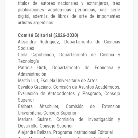
títulos de autores nacionales y extranjeros, tres
publicaciones académicas periódicas, una serie
digital, además de libros de arte de importantes
artistas argentinos.
Comité Editorial (2026-2030)
Alejandra Rodríguez
, Departamento de Ciencias
Sociales
Carla Capobianco
, Departamento de Ciencia y
Tecnología
Patricia Gutti
, Departamento de Economía y
Administración
Martín Liut
, Escuela Universitaria de Artes
Osvaldo Graciano
, Comisión de Asuntos Académicos,
Evaluación de Antecedentes y Posgrado, Consejo
Superior
Bárbara Altschuler
, Comisión de Extensión
Universitaria, Consejo Superior
Mariana Suárez
, Comisión de Investigación y
Desarrollo, Consejo Superior
Alejandra Belizan, Programa Institucional Editorial