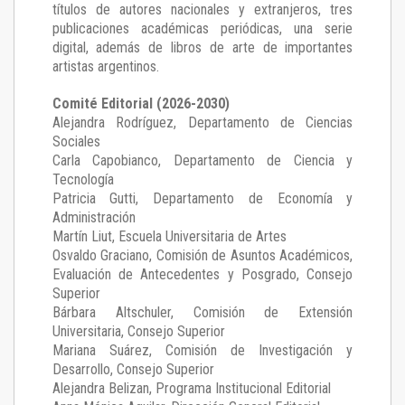
títulos de autores nacionales y extranjeros, tres
publicaciones académicas periódicas, una serie
digital, además de libros de arte de importantes
artistas argentinos.
Comité Editorial (2026-2030)
Alejandra Rodríguez
, Departamento de Ciencias
Sociales
Carla Capobianco
, Departamento de Ciencia y
Tecnología
Patricia Gutti
, Departamento de Economía y
Administración
Martín Liut
, Escuela Universitaria de Artes
Osvaldo Graciano
, Comisión de Asuntos Académicos,
Evaluación de Antecedentes y Posgrado, Consejo
Superior
Bárbara Altschuler
, Comisión de Extensión
Universitaria, Consejo Superior
Mariana Suárez
, Comisión de Investigación y
Desarrollo, Consejo Superior
Alejandra Belizan, Programa Institucional Editorial