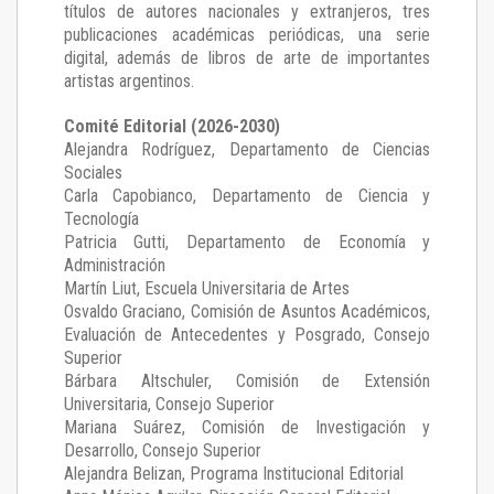
títulos de autores nacionales y extranjeros, tres
publicaciones académicas periódicas, una serie
digital, además de libros de arte de importantes
artistas argentinos.
Comité Editorial (2026-2030)
Alejandra Rodríguez
, Departamento de Ciencias
Sociales
Carla Capobianco
, Departamento de Ciencia y
Tecnología
Patricia Gutti
, Departamento de Economía y
Administración
Martín Liut
, Escuela Universitaria de Artes
Osvaldo Graciano
, Comisión de Asuntos Académicos,
Evaluación de Antecedentes y Posgrado, Consejo
Superior
Bárbara Altschuler
, Comisión de Extensión
Universitaria, Consejo Superior
Mariana Suárez
, Comisión de Investigación y
Desarrollo, Consejo Superior
Alejandra Belizan, Programa Institucional Editorial