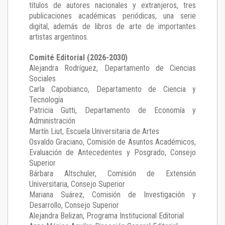
títulos de autores nacionales y extranjeros, tres
publicaciones académicas periódicas, una serie
digital, además de libros de arte de importantes
artistas argentinos.
Comité Editorial (2026-2030)
Alejandra Rodríguez
, Departamento de Ciencias
Sociales
Carla Capobianco
, Departamento de Ciencia y
Tecnología
Patricia Gutti
, Departamento de Economía y
Administración
Martín Liut
, Escuela Universitaria de Artes
Osvaldo Graciano
, Comisión de Asuntos Académicos,
Evaluación de Antecedentes y Posgrado, Consejo
Superior
Bárbara Altschuler
, Comisión de Extensión
Universitaria, Consejo Superior
Mariana Suárez
, Comisión de Investigación y
Desarrollo, Consejo Superior
Alejandra Belizan, Programa Institucional Editorial