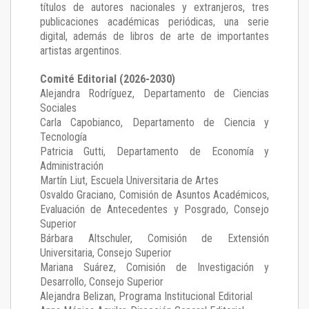
títulos de autores nacionales y extranjeros, tres
publicaciones académicas periódicas, una serie
digital, además de libros de arte de importantes
artistas argentinos.
Comité Editorial (2026-2030)
Alejandra Rodríguez
, Departamento de Ciencias
Sociales
Carla Capobianco
, Departamento de Ciencia y
Tecnología
Patricia Gutti
, Departamento de Economía y
Administración
Martín Liut
, Escuela Universitaria de Artes
Osvaldo Graciano
, Comisión de Asuntos Académicos,
Evaluación de Antecedentes y Posgrado, Consejo
Superior
Bárbara Altschuler
, Comisión de Extensión
Universitaria, Consejo Superior
Mariana Suárez
, Comisión de Investigación y
Desarrollo, Consejo Superior
Alejandra Belizan, Programa Institucional Editorial