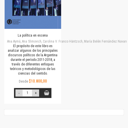
La política en escena
Ana Aymá, Ana Slimovich, Carolina V. Franco Häntzsch, María Belén Fernández Navarro
El propósito de este libro es
analizar algunos de los principales
discursos políticos de la Argentina
durante el período 2011-2018, a
través de diferentes enfoques
teóricos y metodológicos de las
ciencias del sentido.
$10.800,00
Desde
-
+