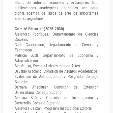
títulos de autores nacionales y extranjeros, tres
publicaciones académicas periódicas, una serie
digital, además de libros de arte de importantes
artistas argentinos.
Comité Editorial (2026-2030)
Alejandra Rodríguez
, Departamento de Ciencias
Sociales
Carla Capobianco
, Departamento de Ciencia y
Tecnología
Patricia Gutti
, Departamento de Economía y
Administración
Martín Liut
, Escuela Universitaria de Artes
Osvaldo Graciano
, Comisión de Asuntos Académicos,
Evaluación de Antecedentes y Posgrado, Consejo
Superior
Bárbara Altschuler
, Comisión de Extensión
Universitaria, Consejo Superior
Mariana Suárez
, Comisión de Investigación y
Desarrollo, Consejo Superior
Alejandra Belizan, Programa Institucional Editorial