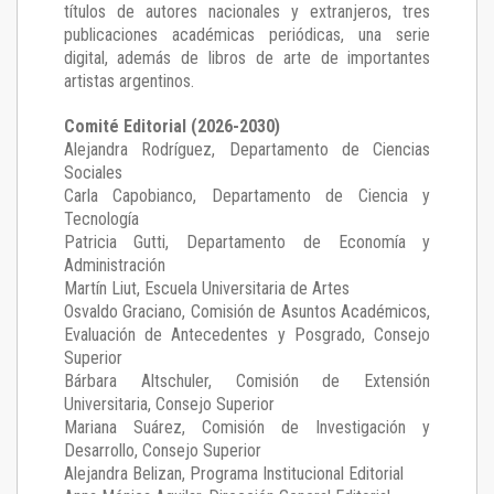
títulos de autores nacionales y extranjeros, tres
publicaciones académicas periódicas, una serie
digital, además de libros de arte de importantes
artistas argentinos.
Comité Editorial (2026-2030)
Alejandra Rodríguez
, Departamento de Ciencias
Sociales
Carla Capobianco
, Departamento de Ciencia y
Tecnología
Patricia Gutti
, Departamento de Economía y
Administración
Martín Liut
, Escuela Universitaria de Artes
Osvaldo Graciano
, Comisión de Asuntos Académicos,
Evaluación de Antecedentes y Posgrado, Consejo
Superior
Bárbara Altschuler
, Comisión de Extensión
Universitaria, Consejo Superior
Mariana Suárez
, Comisión de Investigación y
Desarrollo, Consejo Superior
Alejandra Belizan, Programa Institucional Editorial