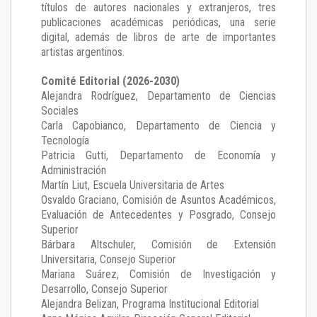
títulos de autores nacionales y extranjeros, tres
publicaciones académicas periódicas, una serie
digital, además de libros de arte de importantes
artistas argentinos.
Comité Editorial (2026-2030)
Alejandra Rodríguez
, Departamento de Ciencias
Sociales
Carla Capobianco
, Departamento de Ciencia y
Tecnología
Patricia Gutti
, Departamento de Economía y
Administración
Martín Liut
, Escuela Universitaria de Artes
Osvaldo Graciano
, Comisión de Asuntos Académicos,
Evaluación de Antecedentes y Posgrado, Consejo
Superior
Bárbara Altschuler
, Comisión de Extensión
Universitaria, Consejo Superior
Mariana Suárez
, Comisión de Investigación y
Desarrollo, Consejo Superior
Alejandra Belizan, Programa Institucional Editorial