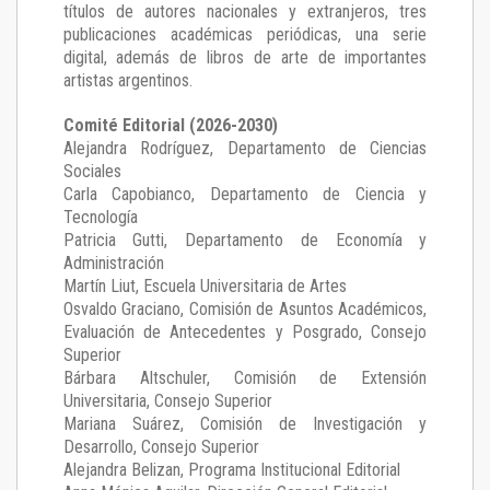
títulos de autores nacionales y extranjeros, tres
publicaciones académicas periódicas, una serie
digital, además de libros de arte de importantes
artistas argentinos.
Comité Editorial (2026-2030)
Alejandra Rodríguez
, Departamento de Ciencias
Sociales
Carla Capobianco
, Departamento de Ciencia y
Tecnología
Patricia Gutti
, Departamento de Economía y
Administración
Martín Liut
, Escuela Universitaria de Artes
Osvaldo Graciano
, Comisión de Asuntos Académicos,
Evaluación de Antecedentes y Posgrado, Consejo
Superior
Bárbara Altschuler
, Comisión de Extensión
Universitaria, Consejo Superior
Mariana Suárez
, Comisión de Investigación y
Desarrollo, Consejo Superior
Alejandra Belizan, Programa Institucional Editorial