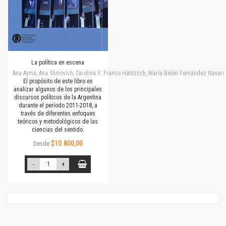
La política en escena
Ana Aymá, Ana Slimovich, Carolina V. Franco Häntzsch, María Belén Fernández Navarro
El propósito de este libro es
analizar algunos de los principales
discursos políticos de la Argentina
durante el período 2011-2018, a
través de diferentes enfoques
teóricos y metodológicos de las
ciencias del sentido.
$10.800,00
Desde
-
+