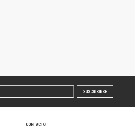
SUSCRIBIRSE
CONTACTO