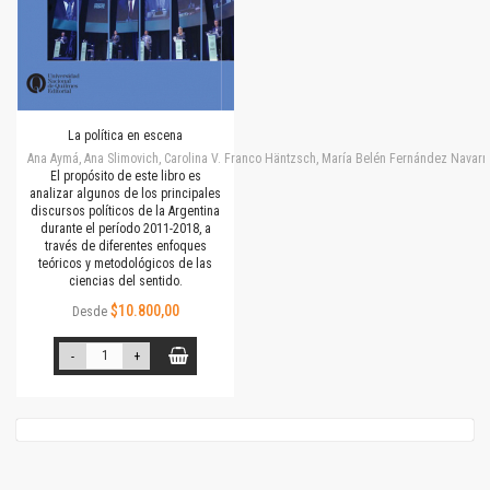
La política en escena
Ana Aymá, Ana Slimovich, Carolina V. Franco Häntzsch, María Belén Fernández Navarro
El propósito de este libro es
analizar algunos de los principales
discursos políticos de la Argentina
durante el período 2011-2018, a
través de diferentes enfoques
teóricos y metodológicos de las
ciencias del sentido.
$10.800,00
Desde
-
+