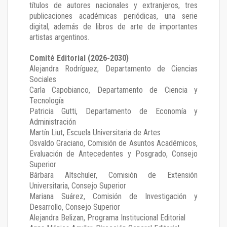
títulos de autores nacionales y extranjeros, tres
publicaciones académicas periódicas, una serie
digital, además de libros de arte de importantes
artistas argentinos.
Comité Editorial (2026-2030)
Alejandra Rodríguez
, Departamento de Ciencias
Sociales
Carla Capobianco
, Departamento de Ciencia y
Tecnología
Patricia Gutti
, Departamento de Economía y
Administración
Martín Liut
, Escuela Universitaria de Artes
Osvaldo Graciano
, Comisión de Asuntos Académicos,
Evaluación de Antecedentes y Posgrado, Consejo
Superior
Bárbara Altschuler
, Comisión de Extensión
Universitaria, Consejo Superior
Mariana Suárez
, Comisión de Investigación y
Desarrollo, Consejo Superior
Alejandra Belizan, Programa Institucional Editorial